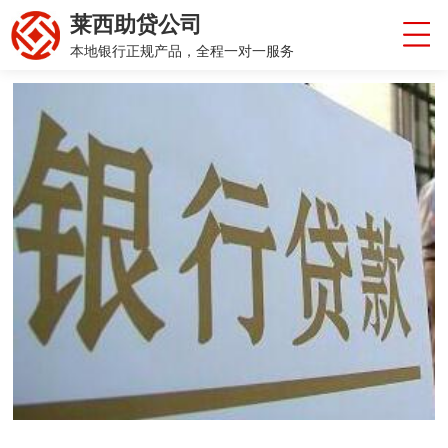
莱西助贷公司
本地银行正规产品，全程一对一服务